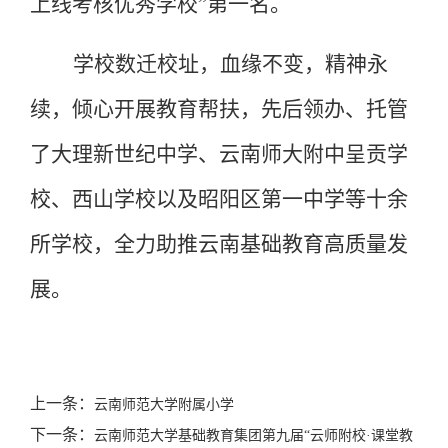
上线考核优秀学校”第一名。
学校数迁校址，血缘不变，精神永
续，倾心开展教育帮扶，先后领办、托管
了大理新世纪中学、云南师大附中呈贡学
校、西山学校以及昭阳区第一中学等十余
所学校，全力助推云南基础教育高质量发
展。
上一条：
云南师范大学附属小学
下一条：
云南师范大学基础教育集团第九届“云师附校·课堂教