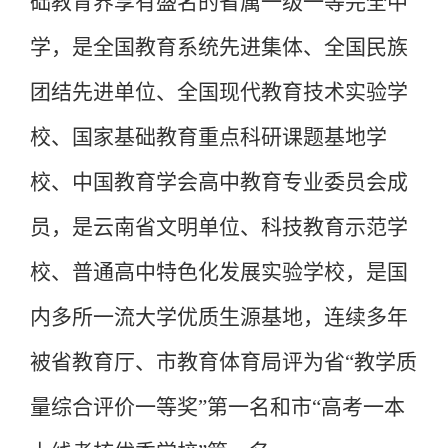
础教育界享有盛名的省属一级一等完全中
学，是全国教育系统先进集体、全国民族
团结先进单位、全国现代教育技术实验学
校、国家基础教育重点科研课题基地学
校、中国教育学会高中教育专业委员会成
员，是云南省文明单位、科技教育示范学
校、普通高中特色化发展实验学校，是国
内多所一流大学优质生源基地，连续多年
被省教育厅、市教育体育局评为省
“教学质
量综合评价一等奖”第一名和市“高考一本