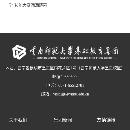
学”技能大赛圆满落幕
地址：云南省昆明市呈贡区雨花片区1号（云南师范大学呈贡校区）
邮编：650500
电话：0871-65512781
邮箱：ynsdjjjt@ynnu.edu.cn
关于我们
集团新闻
友情链接