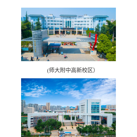
(师大附中高新校区）