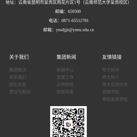
地址：云南省昆明市呈贡区雨花片区1号（云南师范大学呈贡校区）
邮编：650500
电话：0871-65512781
邮箱：ynsdjjjt@ynnu.edu.cn
关于我们
集团新闻
友情链接
集团概况
新闻中心
师大附中
联系我们
党建工作
师大附小
招生信息
云师附校
师大实验中学
建议与投诉
附校风采
官渡学校
世纪金源学校