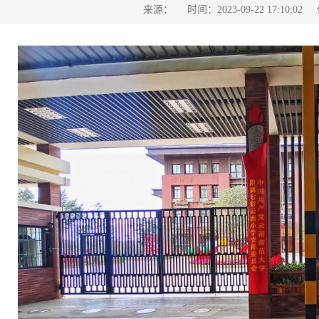
来源：
时间：2023-09-22 17:10:02