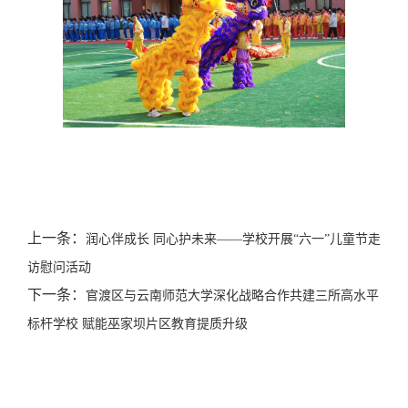
上一条：
润心伴成长 同心护未来——学校开展“六一”儿童节走
访慰问活动
下一条：
官渡区与云南师范大学深化战略合作共建三所高水平
标杆学校 赋能巫家坝片区教育提质升级