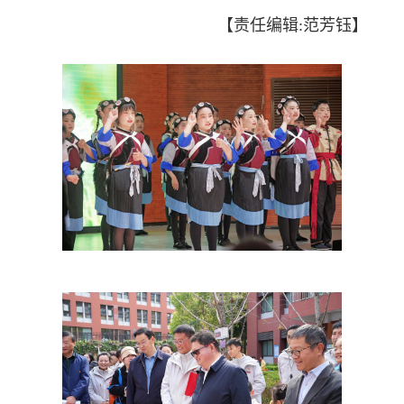
【责任编辑:范芳钰】