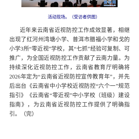
活动现场。（受访者供图）
近年来云南省近视防控工作成效显著，相继
出现了红河州湾塘小学、普洱市腊福小学和戈的
小学3所“零近视”学校，其“七抓”经验可复制、可
推广，为全国近视防控工作贡献了云南力量。为
持续深化近视防控工作，云南省教育厅明确将
2026年定为“云南省近视防控宣传教育年”，并先
后出台《云南省中小学校近视防控“六个一”规范
指引》《云南省“零近视”中小学校（班级）建设
指南》，为云南省近视防控工作提供了明确指
引。（完）