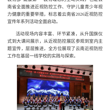
南省全面推进近视防控工作、守护儿童青少年视
力健康的重要举措，标志着云南省2026近视防控
宣传年系列活动全面启动。
活动现场内容丰富、环节紧凑，从升国旗仪
式到大课间展示，从近视防控展区参观到室内主
题宣传，层层推进，全方位展现了云南近视防控
工作在基层一线学校的实践与探索。