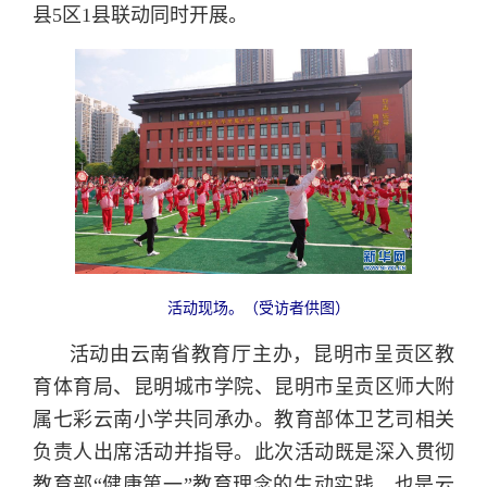
县5区1县联动同时开展。
活动现场。（受访者供图）
活动由云南省教育厅主办，昆明市呈贡区教
育体育局、昆明城市学院、昆明市呈贡区师大附
属七彩云南小学共同承办。教育部体卫艺司相关
负责人出席活动并指导。此次活动既是深入贯彻
教育部“健康第一”教育理念的生动实践，也是云