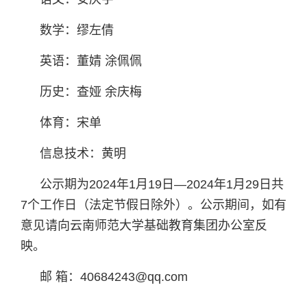
数学：缪左倩
英语：董婧 涂佩佩
历史：查娅 余庆梅
体育：宋单
信息技术：黄明
公示期为2024年1月19日—2024年1月29日共
7个工作日（法定节假日除外）。公示期间，如有
意见请向云南师范大学基础教育集团办公室反
映。
邮 箱：40684243@qq.com