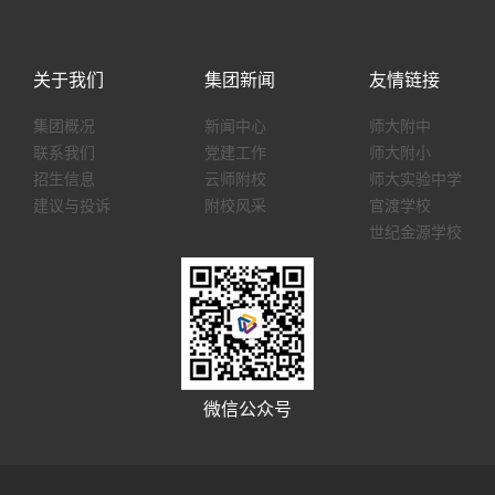
关于我们
集团新闻
友情链接
集团概况
新闻中心
师大附中
联系我们
党建工作
师大附小
招生信息
云师附校
师大实验中学
建议与投诉
附校风采
官渡学校
世纪金源学校
微信公众号